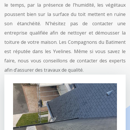
le temps, par la présence de l’humidité, les végétaux
poussent bien sur la surface du toit mettent en ruine
son étanchéité. N’hésitez pas de contacter une
entreprise qualifiée afin de nettoyer et démousser la
toiture de votre maison. Les Compagnons du Batiment
est réputée dans les Yvelines. Même si vous savez le
faire, nous vous conseillons de contacter des experts
afin d’assurer des travaux de qualité.