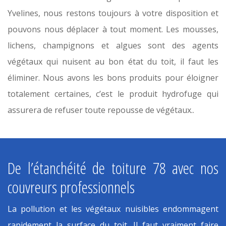
Yvelines, nous restons toujours à votre disposition et
pouvons nous déplacer à tout moment. Les mousses,
lichens, champignons et algues sont des agents
végétaux qui nuisent au bon état du toit, il faut les
éliminer. Nous avons les bons produits pour éloigner
totalement certaines, c’est le produit hydrofuge qui
assurera de refuser toute repousse de végétaux..
De l’étanchéité de toiture 78 avec nos
couvreurs professionnels
La pollution et les végétaux nuisibles endommagent
rapidement la surface du toit. Il faut vraiment faire