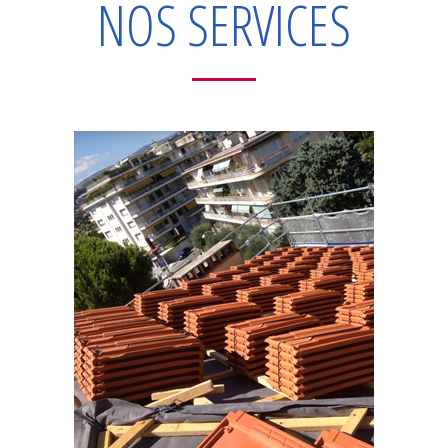
NOS SERVICES