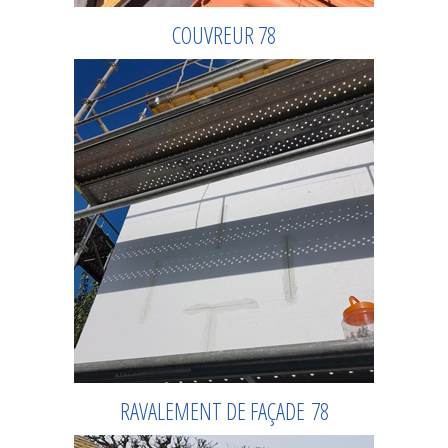
COUVREUR 78
RAVALEMENT DE FAÇADE 78