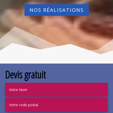
NOS RÉALISATIONS
Devis gratuit