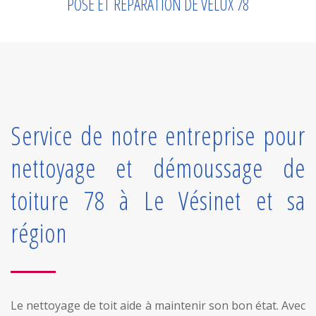
POSE ET RÉPARATION DE VELUX 78
Service de notre entreprise pour
nettoyage et démoussage de
toiture 78 à Le Vésinet et sa
région
Le nettoyage de toit aide à maintenir son bon état. Avec