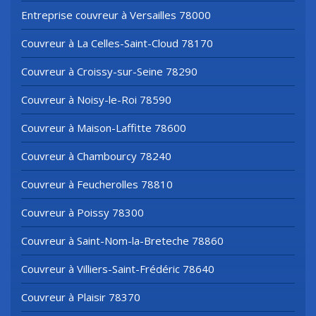
Entreprise couvreur à Versailles 78000
Couvreur à La Celles-Saint-Cloud 78170
Couvreur à Croissy-sur-Seine 78290
Couvreur à Noisy-le-Roi 78590
Couvreur à Maison-Laffitte 78600
Couvreur à Chambourcy 78240
Couvreur à Feucherolles 78810
Couvreur à Poissy 78300
Couvreur à Saint-Nom-la-Breteche 78860
Couvreur à Villiers-Saint-Frédéric 78640
Couvreur à Plaisir 78370