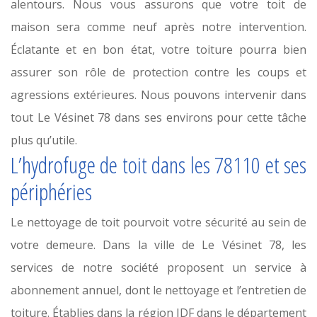
alentours. Nous vous assurons que votre toit de
maison sera comme neuf après notre intervention.
Éclatante et en bon état, votre toiture pourra bien
assurer son rôle de protection contre les coups et
agressions extérieures. Nous pouvons intervenir dans
tout Le Vésinet 78 dans ses environs pour cette tâche
plus qu’utile.
L’hydrofuge de toit dans les 78110 et ses
périphéries
Le nettoyage de toit pourvoit votre sécurité au sein de
votre demeure. Dans la ville de Le Vésinet 78, les
services de notre société proposent un service à
abonnement annuel, dont le nettoyage et l’entretien de
toiture. Établies dans la région IDF dans le département