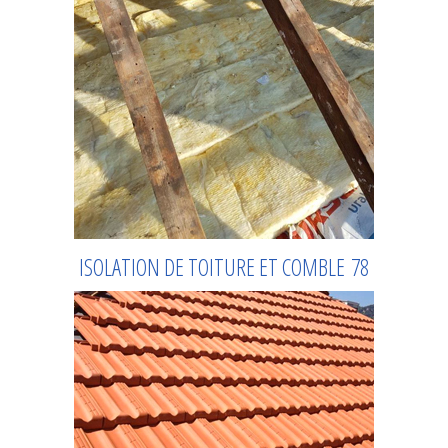
ISOLATION DE TOITURE ET COMBLE 78