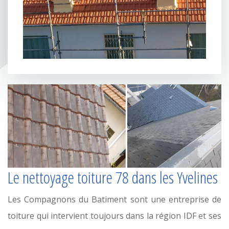
Le nettoyage toiture 78 dans les Yvelines
Les Compagnons du Batiment sont une entreprise de
toiture qui intervient toujours dans la région IDF et ses