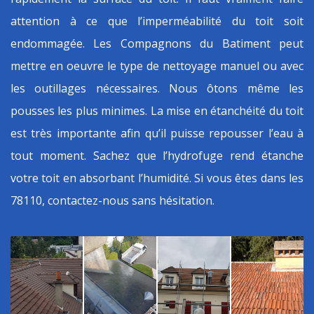
attention à ce que l’imperméabilité du toit soit
endommagée. Les Compagnons du Batiment peut
mettre en oeuvre le type de nettoyage manuel ou avec
les outillages nécessaires. Nous ôtons même les
pousses les plus minimes. La mise en étanchéité du toit
est très importante afin qu’il puisse repousser l’eau à
tout moment. Sachez que l’hydrofuge rend étanche
votre toit en absorbant l’humidité. Si vous êtes dans les
78110, contactez-nous sans hésitation.