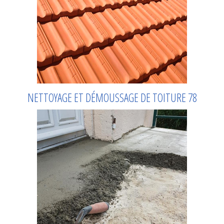
NETTOYAGE ET DÉMOUSSAGE DE TOITURE 78