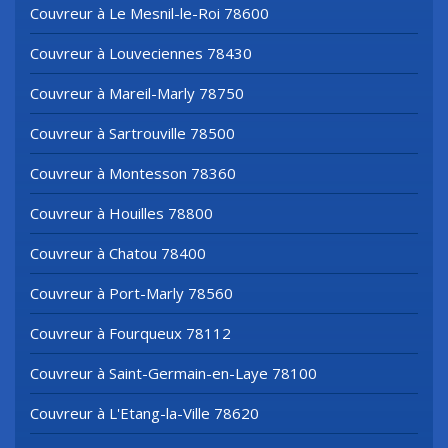
Couvreur à Le Mesnil-le-Roi 78600
Couvreur à Louveciennes 78430
Couvreur à Mareil-Marly 78750
Couvreur à Sartrouville 78500
Couvreur à Montesson 78360
Couvreur à Houilles 78800
Couvreur à Chatou 78400
Couvreur à Port-Marly 78560
Couvreur à Fourqueux 78112
Couvreur à Saint-Germain-en-Laye 78100
Couvreur à L'Etang-la-Ville 78620