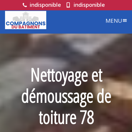
indisponible
indisponible
MENU
Nettoyage et
démoussage de
toiture 78