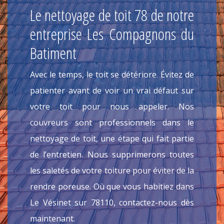
Le nettoyage de toit 78 de notre
entreprise Les Compagnons du
Batiment
Avec le temps, le toit se détériore. Évitez de
patienter avant de voir un vrai défaut sur
votre toit pour nous appeler. Nos
couvreurs sont professionnels dans le
nettoyage de toit, une étape qui fait partie
de l’entretien. Nous supprimerons toutes
les saletés de votre toiture pour éviter de la
rendre poreuse. Où que vous habitiez dans
Le Vésinet sur 78110, contactez-nous dès
maintenant.