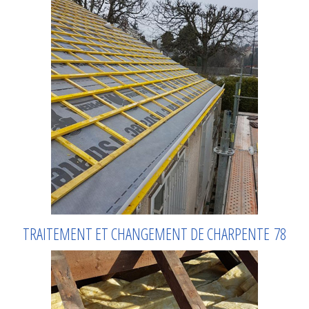
TRAITEMENT ET CHANGEMENT DE CHARPENTE 78